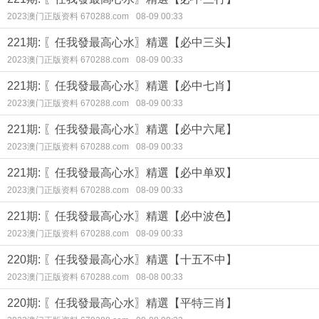
2023澳门正版资料 670288.com
08-09 00:33
221期: 〖任我發最高心水〗精選【必中三头】
2023澳门正版资料 670288.com
08-09 00:33
221期: 〖任我發最高心水〗精選【必中七肖】
2023澳门正版资料 670288.com
08-09 00:33
221期: 〖任我發最高心水〗精選【必中六尾】
2023澳门正版资料 670288.com
08-09 00:33
221期: 〖任我發最高心水〗精選【必中单双】
2023澳门正版资料 670288.com
08-09 00:33
221期: 〖任我發最高心水〗精選【必中波色】
2023澳门正版资料 670288.com
08-09 00:33
220期: 〖任我發最高心水〗精選【十五不中】
2023澳门正版资料 670288.com
08-08 00:33
220期: 〖任我發最高心水〗精選【平特三肖】