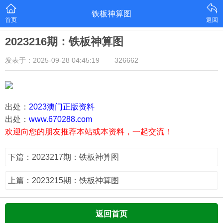
铁板神算图
首页
返回
2023216期：铁板神算图
发表于：2025-09-28 04:45:19
326662
出处：
2023澳门正版资料
出处：
www.670288.com
欢迎向您的朋友推荐本站或本资料，一起交流！
下篇：2023217期：铁板神算图
上篇：2023215期：铁板神算图
返回首页