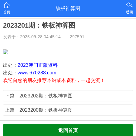
铁板神算图
首页
返回
2023201期：铁板神算图
发表于：2025-09-28 04:45:14
297591
出处：
2023澳门正版资料
出处：
www.670288.com
欢迎向您的朋友推荐本站或本资料，一起交流！
下篇：2023202期：铁板神算图
上篇：2023200期：铁板神算图
返回首页