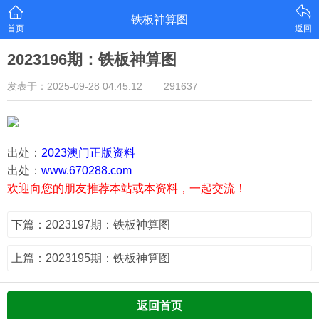
铁板神算图
首页
返回
2023196期：铁板神算图
发表于：2025-09-28 04:45:12
291637
出处：
2023澳门正版资料
出处：
www.670288.com
欢迎向您的朋友推荐本站或本资料，一起交流！
下篇：2023197期：铁板神算图
上篇：2023195期：铁板神算图
返回首页