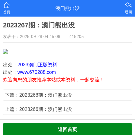
澳门熊出没
首页
返回
2023267期：澳门熊出没
发表于：2025-09-28 04:45:06
415205
出处：
2023澳门正版资料
出处：
www.670288.com
欢迎向您的朋友推荐本站或本资料，一起交流！
下篇：2023268期：澳门熊出没
上篇：2023266期：澳门熊出没
返回首页