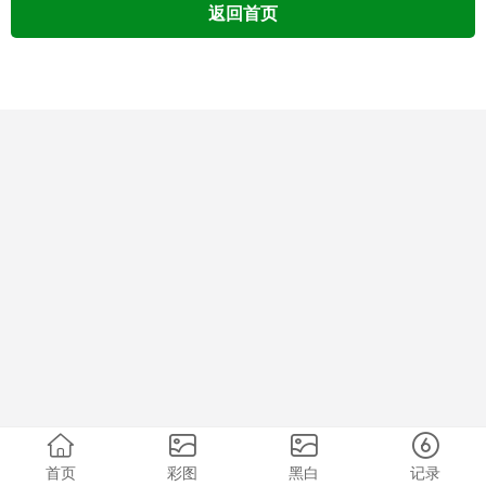
返回首页
首页
彩图
黑白
记录