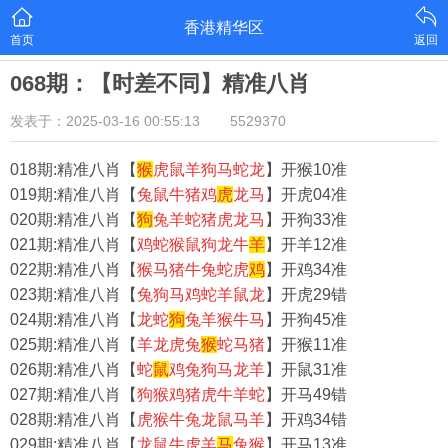
香港精华区
首页
返回
068期：【时差不同】精准八肖
发表于：2025-03-16 00:55:13
5529370
018期:精准八肖【
猴
虎鼠羊狗马蛇龙
】开猴10准
019期:精准八肖【
兔鼠牛猪鸡
虎
龙马
】开虎04准
020期:精准八肖【
狗
兔羊蛇猪虎龙马
】开狗33准
021期:精准八肖【
鸡蛇猴鼠狗龙牛
羊
】开羊12准
022期:精准八肖【
猴马猪牛兔蛇虎
鸡
】开鸡34准
023期:精准八肖【
兔狗马鸡蛇羊鼠龙
】开虎29错
024期:精准八肖【
龙蛇
狗
兔羊猴牛马
】开狗45准
025期:精准八肖【
羊龙虎兔
猴
蛇马猪
】开猴11准
026期:精准八肖【
蛇
鼠
鸡兔狗马龙羊
】开鼠31准
027期:精准八肖【
狗猴鸡猪虎牛羊蛇
】开马49错
028期:精准八肖【
虎猴牛兔龙鼠马羊
】开鸡34错
029期:精准八肖【
龙鼠牛虎羊
马
兔猴
】开马13准