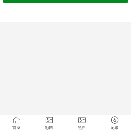
首页
彩图
黑白
记录