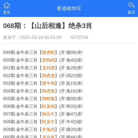
香港精华区
首页
返回
068期：【山后相逢】绝杀3肖
发表于：2025-03-16 00:55:09
5670734
049期:金牛杀三肖【
猴虎蛇
】(开:猪08)准!
050期:金牛杀三肖【
虎狗鸡
】(开:兔40)准!
051期:金牛杀三肖【
龙鸡猪
】(开:兔28)准!
052期:金牛杀三肖【
鸡虎龙
】(开:鸡22)错!
053期:金牛杀三肖【
猪牛狗
】(开:鼠19)准!
054期:金牛杀三肖【
狗虎兔
】(开:兔16)准!
055期:金牛杀三肖【
狗蛇猴
】(开:猪08)准!
056期:金牛杀三肖【
蛇龙鸡
】(开:狗33)准!
057期:金牛杀三肖【
狗马牛
】(开:猴47)准!
058期:金牛杀三肖【
蛇龙牛
】(开:牛42)错!
059期:金牛杀三肖【
羊兔鸡
】(开:猪20)准!
060期:金牛杀三肖【
龙马兔
】(开:猪44)准!