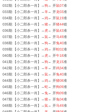
032期:【小二郎杀一肖】→
狗
← 开
鼠07
准
033期:【小二郎杀一肖】→
羊
← 开
龙03
准
034期:【小二郎杀一肖】→
鸡
← 开
鼠19
准
035期:【小二郎杀一肖】→
猪
← 开
猪44
错
036期:【小二郎杀一肖】→
虎
← 开
鼠43
准
037期:【小二郎杀一肖】→
鼠
← 开
马49
准
038期:【小二郎杀一肖】→
狗
← 开
兔40
准
039期:【小二郎杀一肖】→
鸡
← 开
蛇02
准
040期:【小二郎杀一肖】→
虎
← 开
牛18
准
041期:【小二郎杀一肖】→
狗
← 开
龙15
准
042期:【小二郎杀一肖】→
羊
← 开
鸡34
准
043期:【小二郎杀一肖】→
鼠
← 开
兔40
准
044期:【小二郎杀一肖】→
鸡
← 开
猪08
准
045期:【小二郎杀一肖】→
蛇
← 开
狗09
准
046期:【小二郎杀一肖】→
兔
← 开
狗09
准
047期:【小二郎杀一肖】→
猪
← 开
兔04
准
048期:【小二郎杀一肖】→
鼠
← 开
马49
准
049期:【小二郎杀一肖】→
羊
← 开
猪08
准