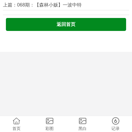
上篇：068期：【森林小贩】一波中特
返回首页
首页
彩图
黑白
记录