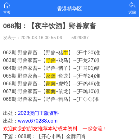
香港精华区
首页
返回
068期：【夜半饮酒】野兽家畜
发表于：2025-03-16 00:55:06
5929867
062
期:野兽家畜--【野兽+猪
牛
】--(开牛30)准
063
期:野兽家畜--【
野兽
+鸡马】--(开龙27)准
064
期:野兽家畜--【野兽+猪羊】--(开马01)错
065
期:野兽家畜--【
家禽
+兔龙】--(开羊24)准
066期:野兽家畜--【
家禽
+虎蛇】--(开鸡46)准
067期:野兽家畜--【
家禽
+鼠龙】--(开鸡10)准
068期:野兽家畜--【野兽+狗马】--(开◇◇)准
出处：
2023澳门正版资料
出处：
www.670288.com
欢迎向您的朋友推荐本站或本资料，一起交流！
下篇：068期：【开心市民】金牌四肖