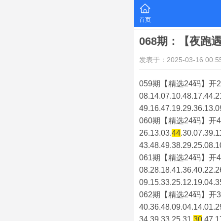
首页
068期：【夜跑
发表于：2025-03-16 00:55
059期【精选24码】开2
08.14.07.10.48.17.44.2
49.16.47.19.29.36.13.0
060期【精选24码】开4
26.13.03.
44
.30.07.39.1
43.48.49.38.29.25.08.1
061期【精选24码】开4
08.28.18.41.36.40.22.2
09.15.33.25.12.19.04.3
062期【精选24码】开3
40.36.48.09.04.14.01.2
34.39.33.25.31.
30
.47.1