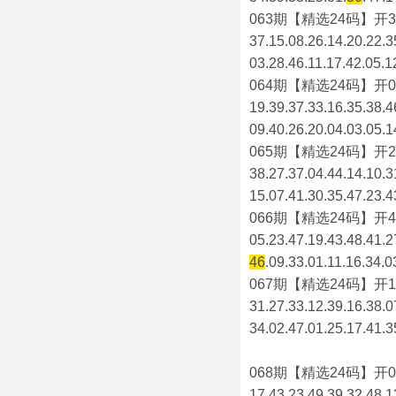
063期【精选24码】开3
37.15.08.26.14.20.22.3
03.28.46.11.17.42.05.1
064期【精选24码】开0
19.39.37.33.16.35.38.4
09.40.26.20.04.03.05.1
065期【精选24码】开2
38.27.37.04.44.14.10.3
15.07.41.30.35.47.23.4
066期【精选24码】开4
05.23.47.19.43.48.41.2
46
.09.33.01.11.16.34.0
067期【精选24码】开1
31.27.33.12.39.16.38.0
34.02.47.01.25.17.41.3
068期【精选24码】开0
17.43.23.49.39.32.48.1