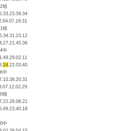
2错
5.33.23.39.34
2.04.07.19.31
1错
6.34.31.23.12
4.27.21.45.36
4中
1.49.29.02.11
3.
24
.22.03.40
6中
7.10.38.20.31
3.07.12.02.29
0错
7.22.28.08.21
5.49.23.40.18
0中
3.02.28.04.15