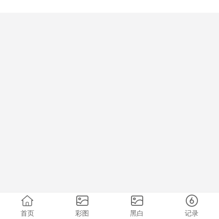
首页
彩图
黑白
记录