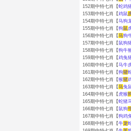
152期中特七肖【
蛇鸡
153期中特七肖【
鸡鼠
154期中特七肖【
马狗
155期中特七肖【
狗
鼠
156期中特七肖【
马
狗
157期中特七肖【
鼠狗
158期中特七肖【
狗牛
159期中特七肖【
鸡兔
160期中特七肖【
马牛
161期中特七肖【
狗
猪
162期中特七肖【
猴
猪
163期中特七肖【
马
兔
164期中特七肖【
虎猴
165期中特七肖【
蛇猪
166期中特七肖【
鼠狗
167期中特七肖【
狗鸡
168期中特七肖【
牛
龙
169期中特七肖【
牛
羊