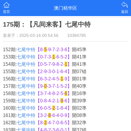
澳门精华区
首页
返回
175期：【凡间来客】七尾中特
发表于：2025-03-16 00:54:56
10384785
152期:
七尾中特
【8-
5
-9-7-2-3-6】
開45準
153期:
七尾中特
【0-7-3-
1
-6-5-2】
開41準
154期:
七尾中特
【0-5-7-9-8-2-
1
】
開41準
155期:
七尾中特
【2-9-3-0-1-6-4】
開07错
156期:
七尾中特
【6-3-2-
4
-5-
1
-9】
開01準
157期:
七尾中特
【9-
0
-3-7-1-5-2】
開40準
158期:
七尾中特
【3-7-4-8-2-5-
6
】
開16準
159期:
七尾中特
【0-8-4-2-1-
9
-6】
開39準
160期:
七尾中特
【6-0-5-
2
-1-8-4】
開02準
161期:
七尾中特
【3-2-
8
-6-4-0-9】
開08準
162期:
七尾中特
【8-
2
-4-7-0-6-5】
開32準
163期:
七尾中特
【4-8-2-3-6-0-1】
開37错