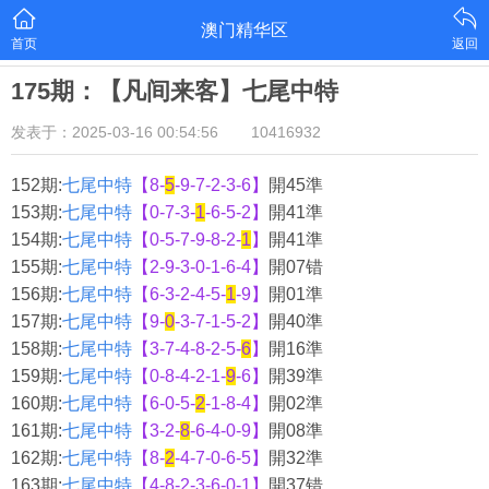
澳门精华区
首页
返回
175期：【凡间来客】七尾中特
发表于：2025-03-16 00:54:56
10416932
152期:
七尾中特
【8-
5
-9-7-2-3-6】
開45準
153期:
七尾中特
【0-7-3-
1
-6-5-2】
開41準
154期:
七尾中特
【0-5-7-9-8-2-
1
】
開41準
155期:
七尾中特
【2-9-3-0-1-6-4】
開07错
156期:
七尾中特
【6-3-2-
4
-5-
1
-9】
開01準
157期:
七尾中特
【9-
0
-3-7-1-5-2】
開40準
158期:
七尾中特
【3-7-4-8-2-5-
6
】
開16準
159期:
七尾中特
【0-8-4-2-1-
9
-6】
開39準
160期:
七尾中特
【6-0-5-
2
-1-8-4】
開02準
161期:
七尾中特
【3-2-
8
-6-4-0-9】
開08準
162期:
七尾中特
【8-
2
-4-7-0-6-5】
開32準
163期:
七尾中特
【4-8-2-3-6-0-1】
開37错