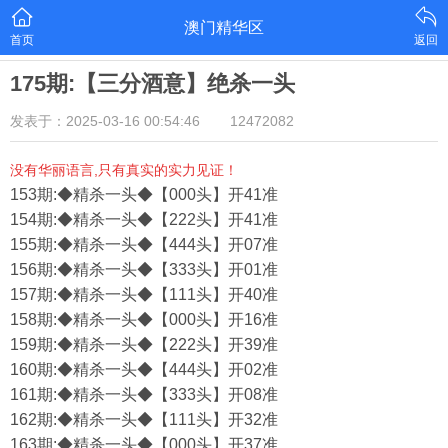
澳门精华区
首页
返回
175期:【三分酒意】绝杀一头
发表于：2025-03-16 00:54:46
12472082
没有华丽语言,只有真实的实力见证！
153期:◆精杀一头◆【000头】开41准
154期:◆精杀一头◆【222头】开41准
155期:◆精杀一头◆【444头】开07准
156期:◆精杀一头◆【333头】开01准
157期:◆精杀一头◆【111头】开40准
158期:◆精杀一头◆【000头】开16准
159期:◆精杀一头◆【222头】开39准
160期:◆精杀一头◆【444头】开02准
161期:◆精杀一头◆【333头】开08准
162期:◆精杀一头◆【111头】开32准
163期:◆精杀一头◆【000头】开37准